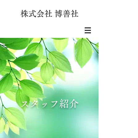
株式会社 博善社
スタッフ紹介