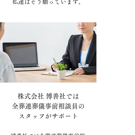
私達はそう願っています。
株式会社 博善社では
全葬連葬儀事前相談員の
スタッフがサポート