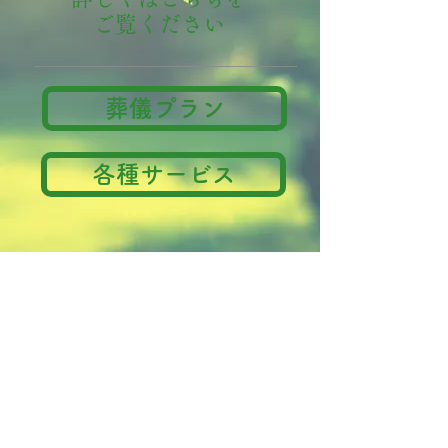
ご覧ください
葬儀プラン
各種サービス