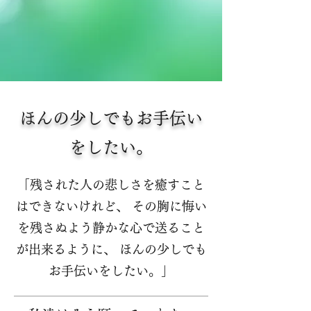
ほんの少しでもお手伝い
をしたい。
「残された人の悲しさを癒すこと
はできないけれど、 その胸に悔い
を残さぬよう静かな心で送ること
が出来るように、 ほんの少しでも
お手伝いをしたい。」